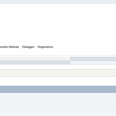
tesinfo-Website
Einloggen
Registrieren