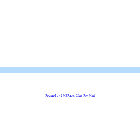
Powered by SMFPacks Likes Pro Mod