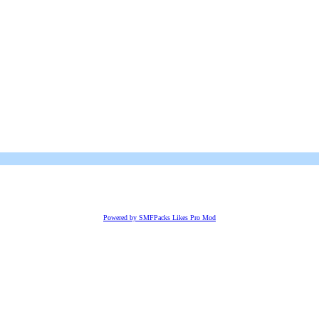
Powered by SMFPacks Likes Pro Mod