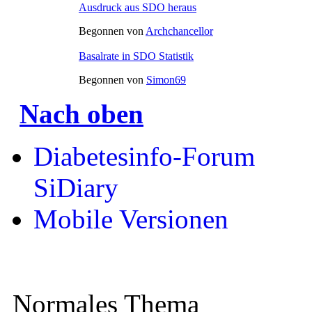
Ausdruck aus SDO heraus
Begonnen von
Archchancellor
Basalrate in SDO Statistik
Begonnen von
Simon69
Nach oben
Diabetesinfo-Forum
SiDiary
Mobile Versionen
Normales Thema