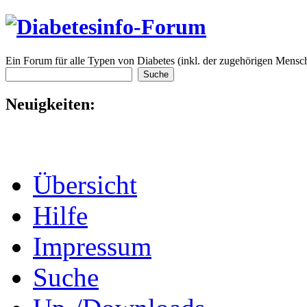
Ein Forum für alle Typen von Diabetes (inkl. der zugehörigen Mensch
Neuigkeiten:
Übersicht
Hilfe
Impressum
Suche