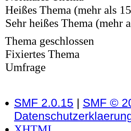
Heißes Thema (mehr als 15
Sehr heißes Thema (mehr a
Thema geschlossen
Fixiertes Thema
Umfrage
SMF 2.0.15
|
SMF © 2
Datenschutzerklaerun
XHTML