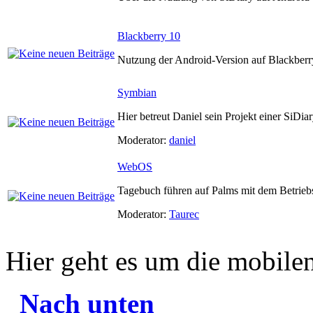
Blackberry 10
Nutzung der Android-Version auf Blackberr
Symbian
Hier betreut Daniel sein Projekt einer SiD
Moderator:
daniel
WebOS
Tagebuch führen auf Palms mit dem Betri
Moderator:
Taurec
Hier geht es um die mobile
Nach unten