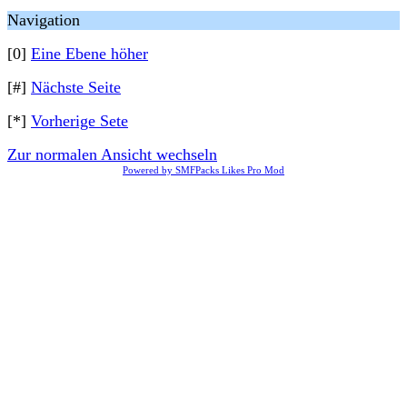
Navigation
[0]
Eine Ebene höher
[#]
Nächste Seite
[*]
Vorherige Sete
Zur normalen Ansicht wechseln
Powered by SMFPacks Likes Pro Mod