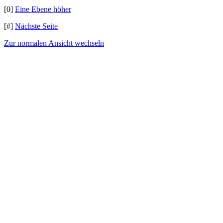
[0]
Eine Ebene höher
[#]
Nächste Seite
Zur normalen Ansicht wechseln