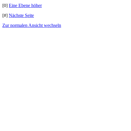
[0]
Eine Ebene höher
[#]
Nächste Seite
Zur normalen Ansicht wechseln