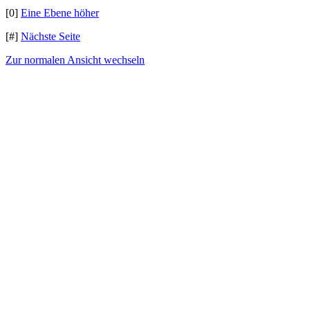
[0]
Eine Ebene höher
[#]
Nächste Seite
Zur normalen Ansicht wechseln