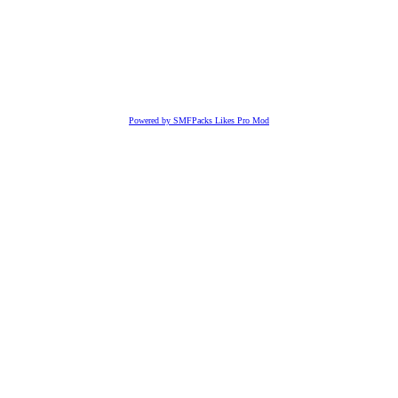
Powered by SMFPacks Likes Pro Mod