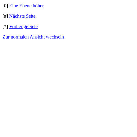
[0]
Eine Ebene höher
[#]
Nächste Seite
[*]
Vorherige Sete
Zur normalen Ansicht wechseln