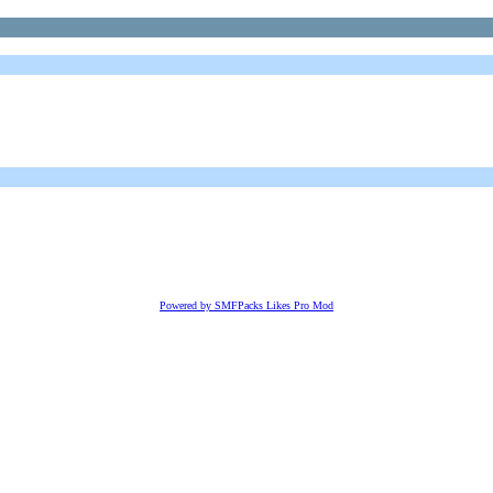
Powered by SMFPacks Likes Pro Mod