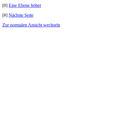
[0]
Eine Ebene höher
[#]
Nächste Seite
Zur normalen Ansicht wechseln