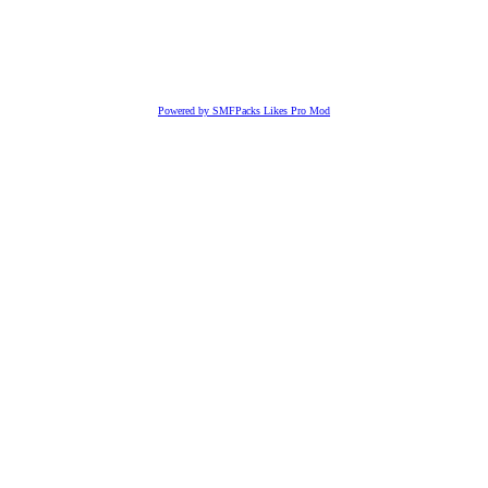
Powered by SMFPacks Likes Pro Mod