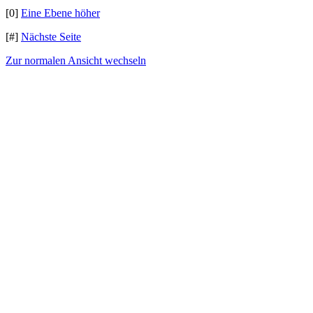
[0]
Eine Ebene höher
[#]
Nächste Seite
Zur normalen Ansicht wechseln