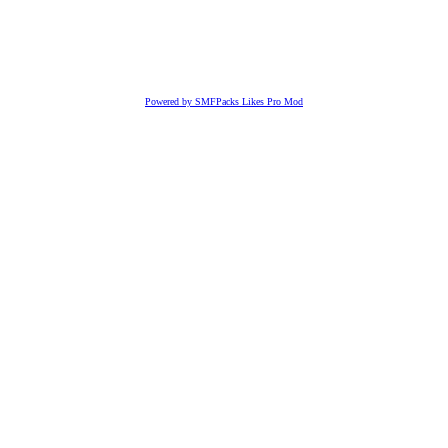
Powered by SMFPacks Likes Pro Mod