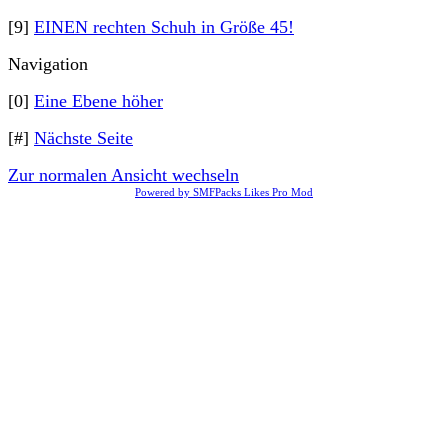
[9]
EINEN rechten Schuh in Größe 45!
Navigation
[0]
Eine Ebene höher
[#]
Nächste Seite
Zur normalen Ansicht wechseln
Powered by SMFPacks Likes Pro Mod