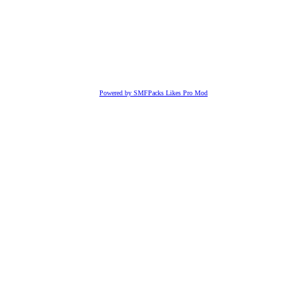
Powered by SMFPacks Likes Pro Mod