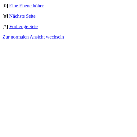
[0]
Eine Ebene höher
[#]
Nächste Seite
[*]
Vorherige Sete
Zur normalen Ansicht wechseln