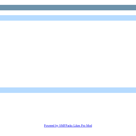
Powered by SMFPacks Likes Pro Mod