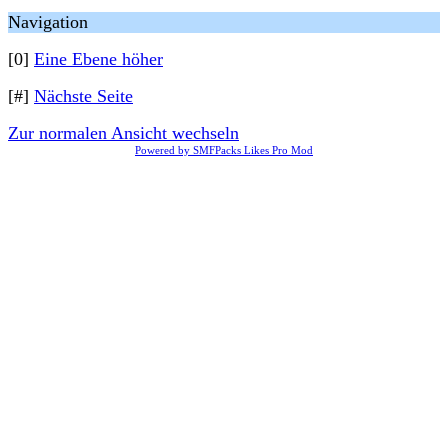
Navigation
[0]
Eine Ebene höher
[#]
Nächste Seite
Zur normalen Ansicht wechseln
Powered by SMFPacks Likes Pro Mod