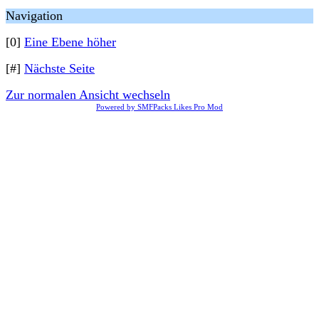
Navigation
[0]
Eine Ebene höher
[#]
Nächste Seite
Zur normalen Ansicht wechseln
Powered by SMFPacks Likes Pro Mod