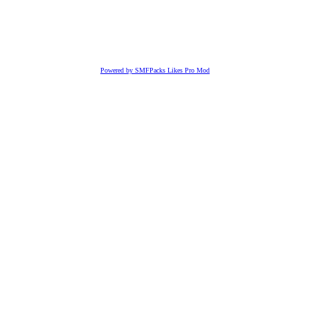
Powered by SMFPacks Likes Pro Mod