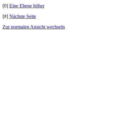
[0]
Eine Ebene höher
[#]
Nächste Seite
Zur normalen Ansicht wechseln