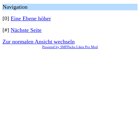
Navigation
[0]
Eine Ebene höher
[#]
Nächste Seite
Zur normalen Ansicht wechseln
Powered by SMFPacks Likes Pro Mod