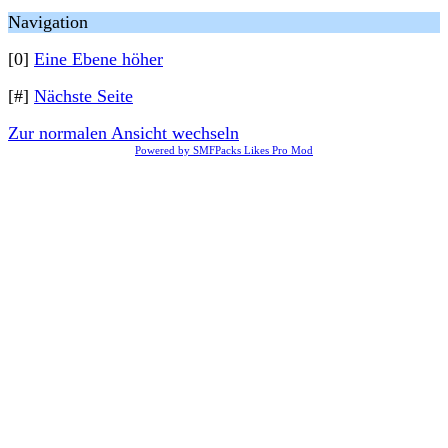
Navigation
[0]
Eine Ebene höher
[#]
Nächste Seite
Zur normalen Ansicht wechseln
Powered by SMFPacks Likes Pro Mod