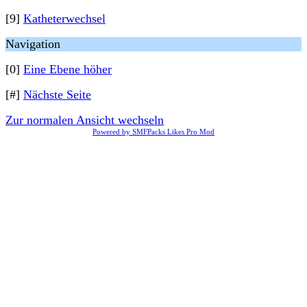
[9]
Katheterwechsel
Navigation
[0]
Eine Ebene höher
[#]
Nächste Seite
Zur normalen Ansicht wechseln
Powered by SMFPacks Likes Pro Mod