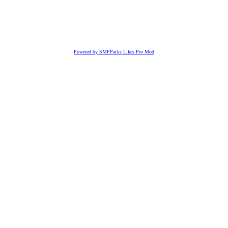
Powered by SMFPacks Likes Pro Mod