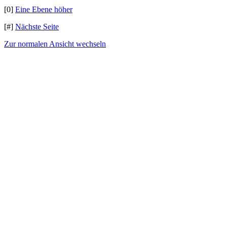
[0]
Eine Ebene höher
[#]
Nächste Seite
Zur normalen Ansicht wechseln