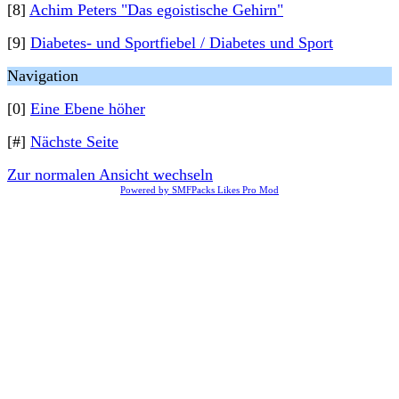
[8]
Achim Peters "Das egoistische Gehirn"
[9]
Diabetes- und Sportfiebel / Diabetes und Sport
Navigation
[0]
Eine Ebene höher
[#]
Nächste Seite
Zur normalen Ansicht wechseln
Powered by SMFPacks Likes Pro Mod