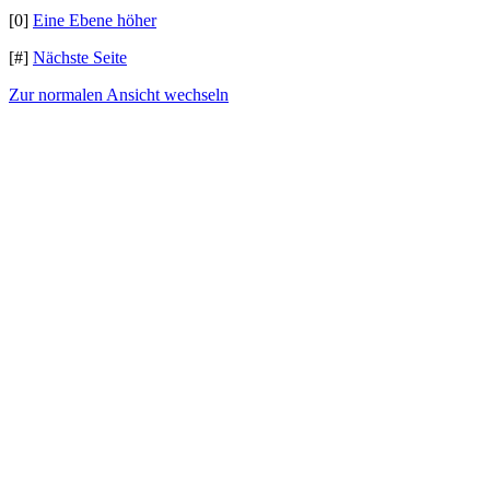
[0]
Eine Ebene höher
[#]
Nächste Seite
Zur normalen Ansicht wechseln