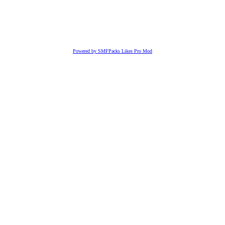
Powered by SMFPacks Likes Pro Mod