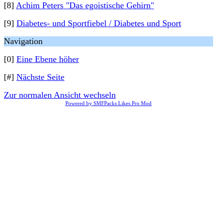
[8]
Achim Peters "Das egoistische Gehirn"
[9]
Diabetes- und Sportfiebel / Diabetes und Sport
Navigation
[0]
Eine Ebene höher
[#]
Nächste Seite
Zur normalen Ansicht wechseln
Powered by SMFPacks Likes Pro Mod