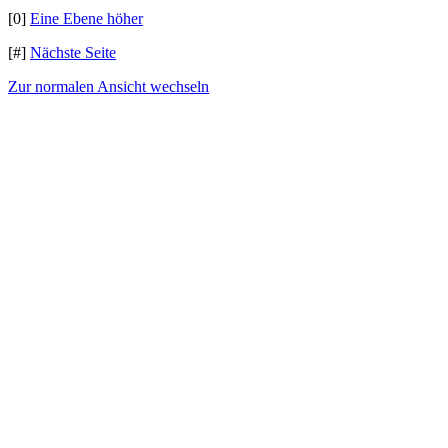
[0]
Eine Ebene höher
[#]
Nächste Seite
Zur normalen Ansicht wechseln