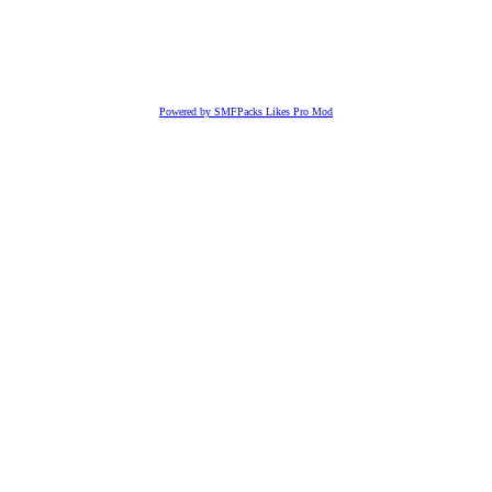
Powered by SMFPacks Likes Pro Mod