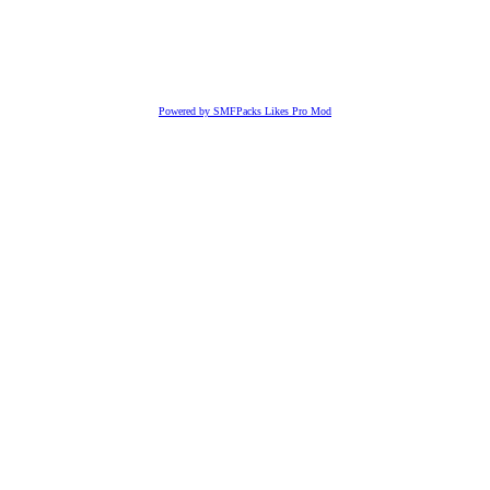
Powered by SMFPacks Likes Pro Mod