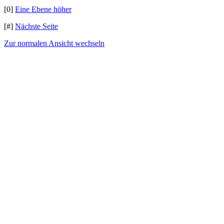
[0]
Eine Ebene höher
[#]
Nächste Seite
Zur normalen Ansicht wechseln