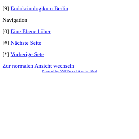
[9]
Endokrinologikum Berlin
Navigation
[0]
Eine Ebene höher
[#]
Nächste Seite
[*]
Vorherige Sete
Zur normalen Ansicht wechseln
Powered by SMFPacks Likes Pro Mod