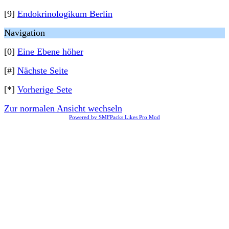
[9]
Endokrinologikum Berlin
Navigation
[0]
Eine Ebene höher
[#]
Nächste Seite
[*]
Vorherige Sete
Zur normalen Ansicht wechseln
Powered by SMFPacks Likes Pro Mod