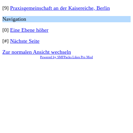
[9]
Praxisgemeinschaft an der Kaisereiche, Berlin
Navigation
[0]
Eine Ebene höher
[#]
Nächste Seite
Zur normalen Ansicht wechseln
Powered by SMFPacks Likes Pro Mod