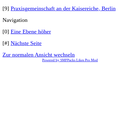
[9]
Praxisgemeinschaft an der Kaisereiche, Berlin
Navigation
[0]
Eine Ebene höher
[#]
Nächste Seite
Zur normalen Ansicht wechseln
Powered by SMFPacks Likes Pro Mod