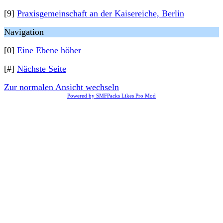
[9]
Praxisgemeinschaft an der Kaisereiche, Berlin
Navigation
[0]
Eine Ebene höher
[#]
Nächste Seite
Zur normalen Ansicht wechseln
Powered by SMFPacks Likes Pro Mod