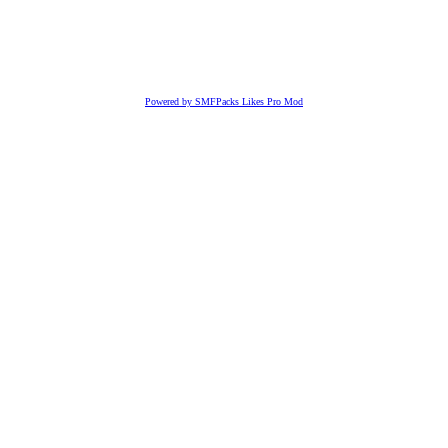
Powered by SMFPacks Likes Pro Mod