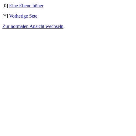
[0]
Eine Ebene höher
[*]
Vorherige Sete
Zur normalen Ansicht wechseln