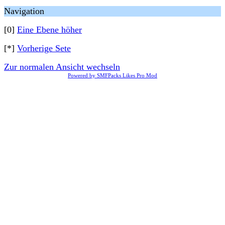
Navigation
[0]
Eine Ebene höher
[*]
Vorherige Sete
Zur normalen Ansicht wechseln
Powered by SMFPacks Likes Pro Mod