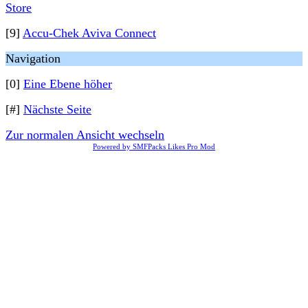
Store
[9]
Accu-Chek Aviva Connect
Navigation
[0]
Eine Ebene höher
[#]
Nächste Seite
Zur normalen Ansicht wechseln
Powered by SMFPacks Likes Pro Mod