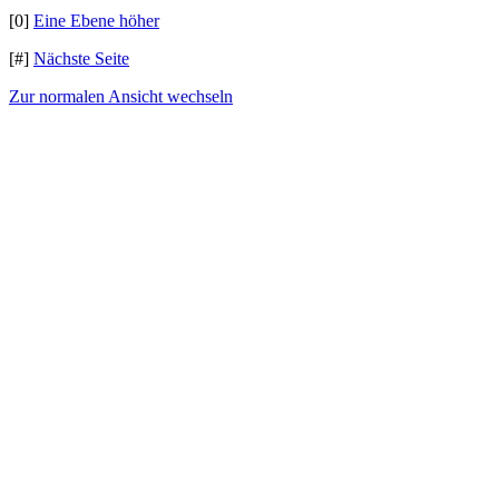
[0]
Eine Ebene höher
[#]
Nächste Seite
Zur normalen Ansicht wechseln