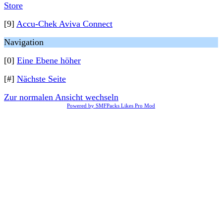
Store
[9]
Accu-Chek Aviva Connect
Navigation
[0]
Eine Ebene höher
[#]
Nächste Seite
Zur normalen Ansicht wechseln
Powered by SMFPacks Likes Pro Mod