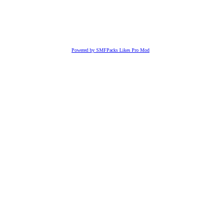
Powered by SMFPacks Likes Pro Mod