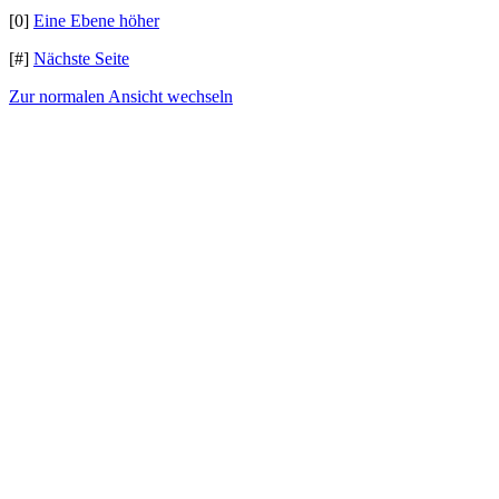
[0]
Eine Ebene höher
[#]
Nächste Seite
Zur normalen Ansicht wechseln