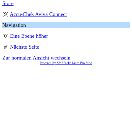
Store
[9]
Accu-Chek Aviva Connect
Navigation
[0]
Eine Ebene höher
[#]
Nächste Seite
Zur normalen Ansicht wechseln
Powered by SMFPacks Likes Pro Mod