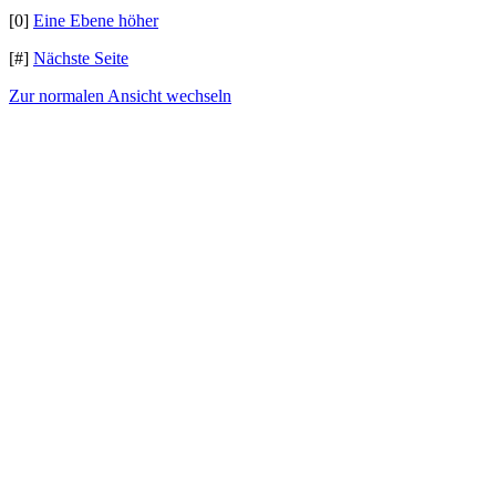
[0]
Eine Ebene höher
[#]
Nächste Seite
Zur normalen Ansicht wechseln