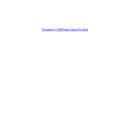
Powered by SMFPacks Likes Pro Mod