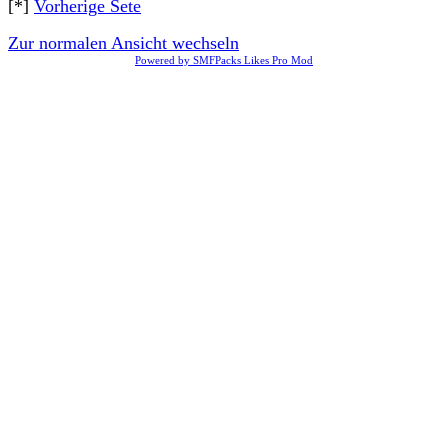
[*]
Vorherige Sete
Zur normalen Ansicht wechseln
Powered by SMFPacks Likes Pro Mod