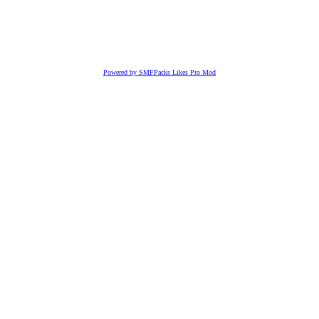
Powered by SMFPacks Likes Pro Mod