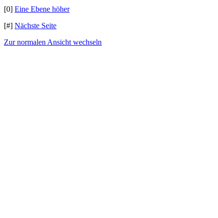
[0]
Eine Ebene höher
[#]
Nächste Seite
Zur normalen Ansicht wechseln