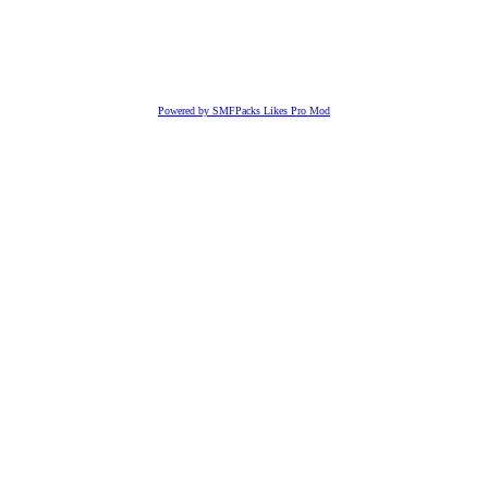
Powered by SMFPacks Likes Pro Mod