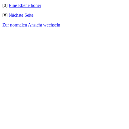
[0]
Eine Ebene höher
[#]
Nächste Seite
Zur normalen Ansicht wechseln