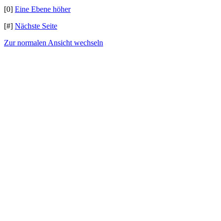
[0]
Eine Ebene höher
[#]
Nächste Seite
Zur normalen Ansicht wechseln