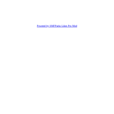
Powered by SMFPacks Likes Pro Mod