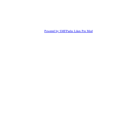
Powered by SMFPacks Likes Pro Mod