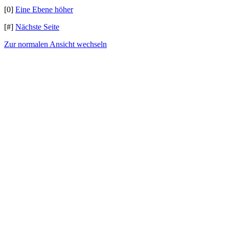
[0]
Eine Ebene höher
[#]
Nächste Seite
Zur normalen Ansicht wechseln