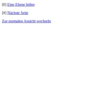
[0]
Eine Ebene höher
[#]
Nächste Seite
Zur normalen Ansicht wechseln