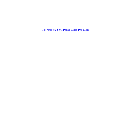
Powered by SMFPacks Likes Pro Mod