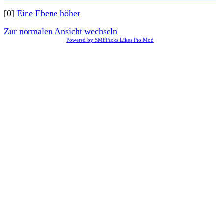
[0]
Eine Ebene höher
Zur normalen Ansicht wechseln
Powered by SMFPacks Likes Pro Mod