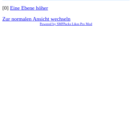
[0]
Eine Ebene höher
Zur normalen Ansicht wechseln
Powered by SMFPacks Likes Pro Mod