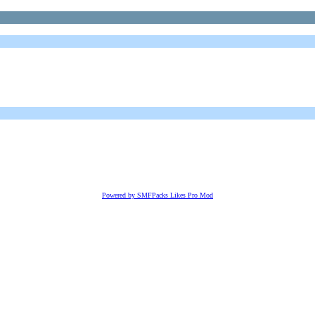
Powered by SMFPacks Likes Pro Mod