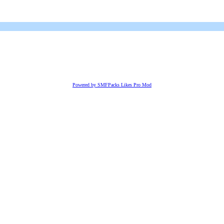
Powered by SMFPacks Likes Pro Mod