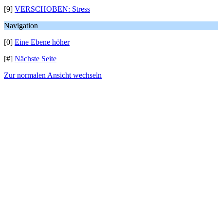
[9]
VERSCHOBEN: Stress
Navigation
[0]
Eine Ebene höher
[#]
Nächste Seite
Zur normalen Ansicht wechseln